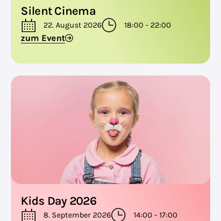
Silent Cinema
22. August 2026
18:00 - 22:00
zum Event
Kids Day 2026
8. September 2026
14:00 - 17:00