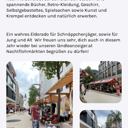
spannende Bücher, Retro-Kleidung, Geschirr,
Selbstgebasteltes, Spielsachen sowie Kunst und
Krempel entdecken und natürlich erwerben.
Ein wahres Eldorado für Schnäppchenjäger, sowie für
Jung und Alt Wir freuen uns sehr, dich auch in diesem
Jahr wieder bei unseren ländleanzeiger.at
Nachtflohmärkten begrüßen zu dürfen!