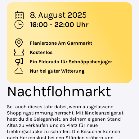
8. August 2025
16:00 - 22:00 Uhr
Flanierzone Am Garnmarkt
Kostenlos
Ein Eldorado für Schnäppchenjäger
Nur bei guter Witterung
Nachtflohmarkt
Sei auch dieses Jahr dabei, wenn ausgelassene
Shoppingstimmung herrscht. Mit ländleanzeiger.at
hast du die Gelegenheit, an deinem eigenen Stand
Altes zu verkaufen und so Platz für neue
Lieblingsstücke zu schaffen. Die Besucher können
nach Herzenslust bei den Ständen stöbern und