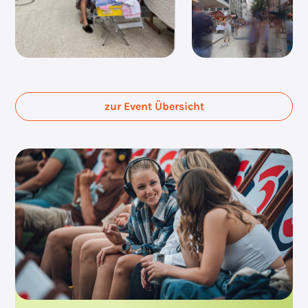
zur Event Übersicht