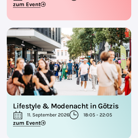
zum Event
Lifestyle & Modenacht in Götzis
11. September 2026
18:05 - 22:05
zum Event