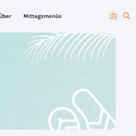
Über
Mittagsmenüs