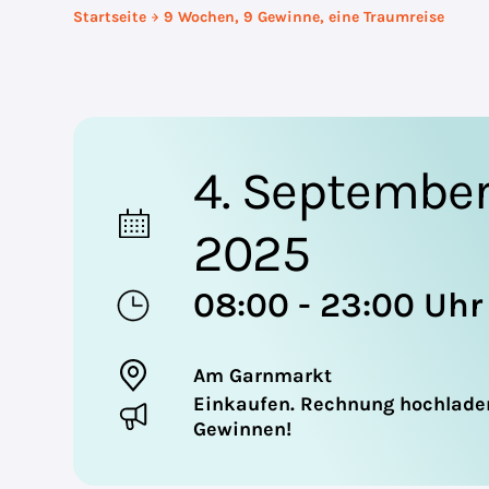
Startseite
9 Wochen, 9 Gewinne, eine Traumreise
4. Septembe
2025
08:00 - 23:00 Uhr
Am Garnmarkt
Einkaufen. Rechnung hochlade
Gewinnen!