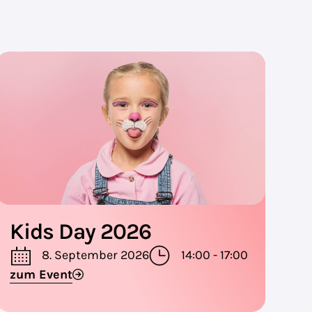
Kids Day 2026
8. September 2026
14:00 - 17:00
zum Event