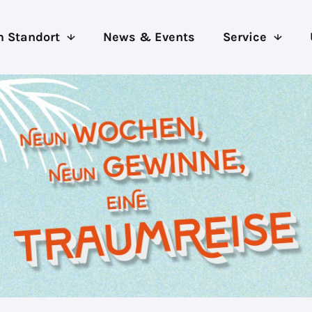
 Standort
News & Events
Service