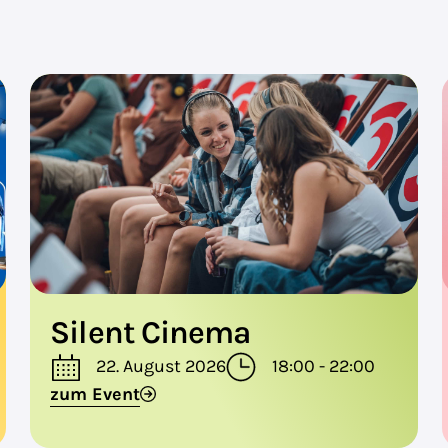
Silent Cinema
22. August 2026
18:00 - 22:00
zum Event