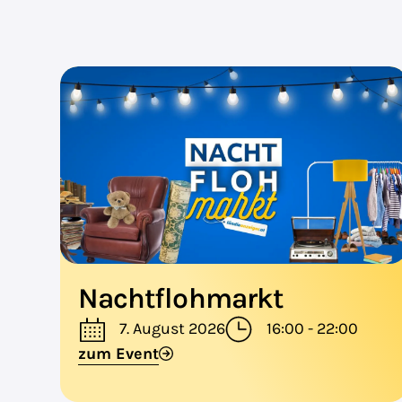
Nachtflohmarkt
7. August 2026
16:00 - 22:00
zum Event