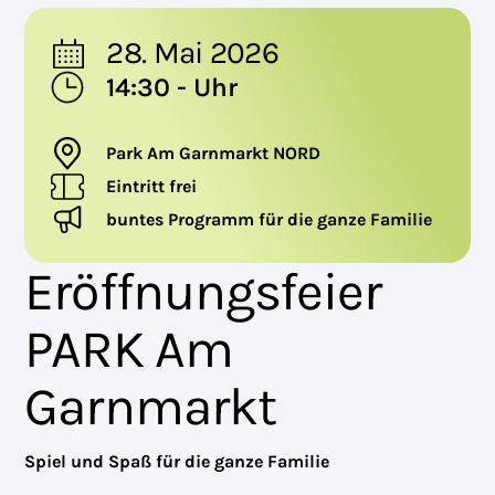
28. Mai 2026
14:30 - Uhr
Park Am Garnmarkt NORD
Eintritt frei
buntes Programm für die ganze Familie
Eröffnungsfeier
PARK Am
Garnmarkt
Spiel und Spaß für die ganze Familie