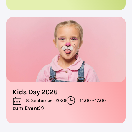
Kids Day 2026
8. September 2026
14:00 - 17:00
zum Event