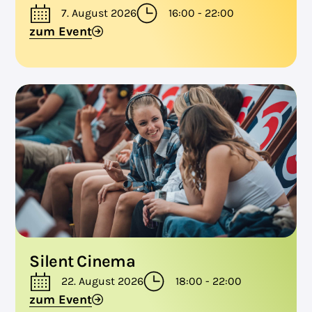
7. August 2026
16:00 - 22:00
zum Event
Silent Cinema
22. August 2026
18:00 - 22:00
zum Event