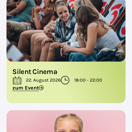
Silent Cinema
22. August 2026
18:00 - 22:00
zum Event