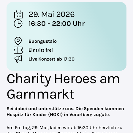
29. Mai 2026
16:30 - 22:00 Uhr
Buongustaio
Eintritt frei
Live Konzert ab 17:30
Charity Heroes am
Garnmarkt
Sei dabei und unterstütze uns. Die Spenden kommen
Hospitz für Kinder (HOKI) in Vorarlberg zugute.
Am Freitag, 29. Mai, laden wir ab 16:30 Uhr herzlich zu