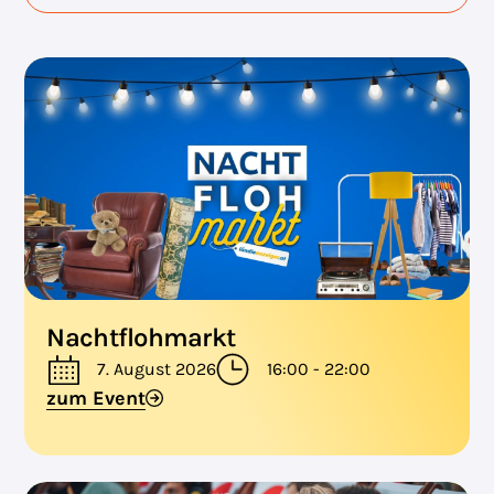
Nachtflohmarkt
7. August 2026
16:00 - 22:00
zum Event