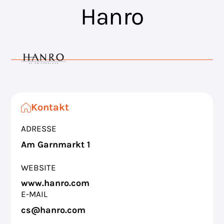
Hanro
Kontakt
ADRESSE
Am Garnmarkt 1
WEBSITE
www.hanro.com
E-MAIL
cs@hanro.com