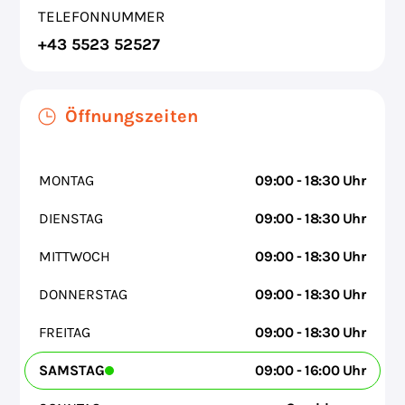
TELEFONNUMMER
+43 5523 52527
Öffnungszeiten
MONTAG
09:00 - 18:30 Uhr
DIENSTAG
09:00 - 18:30 Uhr
MITTWOCH
09:00 - 18:30 Uhr
DONNERSTAG
09:00 - 18:30 Uhr
FREITAG
09:00 - 18:30 Uhr
SAMSTAG
09:00 - 16:00 Uhr