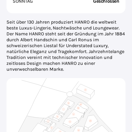
SONNTAG
Geschlossen
Seit über 130 Jahren produziert HANRO die weltweit
beste Luxus-Lingerie, Nachtwäsche und Loungewear.
Der Name HANRO steht seit der Gründung im Jahr 1884
durch Albert Handschin und Carl Ronus im
schweizerischen Liestal für Understated Luxury,
natürliche Eleganz und Tragekomfort. Jahrzehntelange
Tradition vereint mit technischer Innovation und
zeitloses Design machen HANRO zu einer
unverwechselbaren Marke.