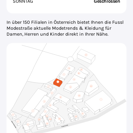
SONNTAG
Geschlossen
In über 150 Filialen in Österreich bietet Ihnen die Fussl
Modestraße aktuelle Modetrends & Kleidung für
Damen, Herren und Kinder direkt in Ihrer Nähe.