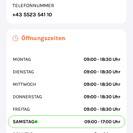
TELEFONNUMMER
+43 5523 541 10
Öffnungszeiten
MONTAG
09:00 - 18:30 Uhr
DIENSTAG
09:00 - 18:30 Uhr
MITTWOCH
09:00 - 18:30 Uhr
DONNERSTAG
09:00 - 18:30 Uhr
FREITAG
09:00 - 18:30 Uhr
SAMSTAG
09:00 - 17:00 Uhr