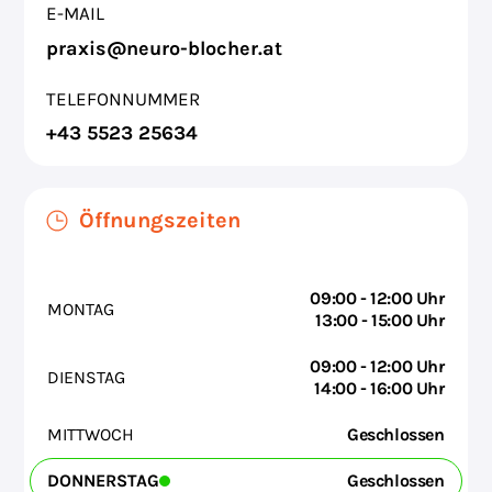
E-MAIL
praxis@neuro-blocher.at
TELEFONNUMMER
+43 5523 25634
Öffnungszeiten
09:00 - 12:00 Uhr
MONTAG
13:00 - 15:00 Uhr
09:00 - 12:00 Uhr
DIENSTAG
14:00 - 16:00 Uhr
MITTWOCH
Geschlossen
DONNERSTAG
Geschlossen