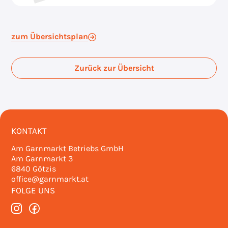
zum Übersichtsplan
Zurück zur Übersicht
KONTAKT
Am Garnmarkt Betriebs GmbH
Am Garnmarkt 3
6840 Götzis
office@garnmarkt.at
FOLGE UNS