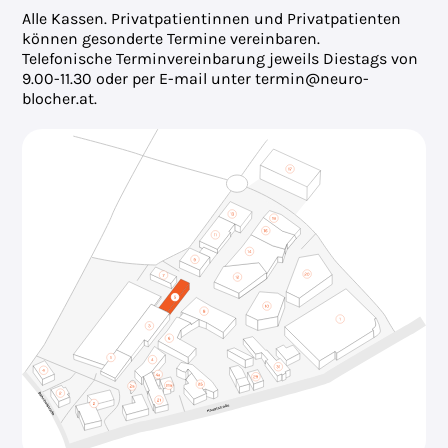
Alle Kassen. Privatpatientinnen und Privatpatienten
können gesonderte Termine vereinbaren.
Telefonische Terminvereinbarung jeweils Diestags von
9.00-11.30 oder per E-mail unter termin@neuro-
blocher.at.