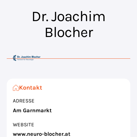
Dr. Joachim
Blocher
Kontakt
ADRESSE
Am Garnmarkt
WEBSITE
www.neuro-blocher.at