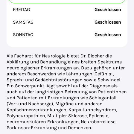
FREITAG
Geschlossen
SAMSTAG
Geschlossen
SONNTAG
Geschlossen
Als Facharzt für Neurologie bietet Dr. Blocher die
Abklärung und Behandlung eines breiten Spektrums
neurologischer Erkrankungen an. Dazu gehören unter
anderem Beschwerden wie Lähmungen, Gefühls-,
Sprach- und Gedächtnisstörungen sowie Schwindel.
Ein Schwerpunkt liegt sowohl auf der Diagnose als
auch auf der langfristigen Betreuung von Patientinnen
und Patienten mit Erkrankungen wie Schlaganfall
(Vor- und Nachsorge), Migräne und anderen
Kopfschmerzerkrankungen, Karpaltunnelsyndrom,
Polyneuropathien, Multipler Sklerose, Epilepsie,
neuromuskulären Erkrankungen, Neuroborreliose,
Parkinson-Erkrankung und Demenzen.