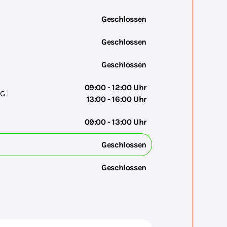
Geschlossen
Geschlossen
Geschlossen
09:00 - 12:00 Uhr
G
13:00 - 16:00 Uhr
09:00 - 13:00 Uhr
Geschlossen
Geschlossen