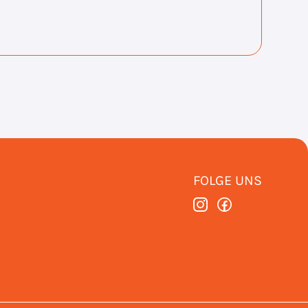
FOLGE UNS