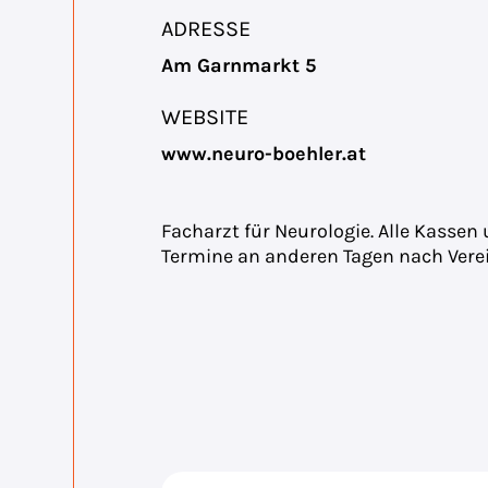
ADRESSE
Am Garnmarkt 5
WEBSITE
www.neuro-boehler.at
Facharzt für Neurologie. Alle Kassen 
Termine an anderen Tagen nach Vere