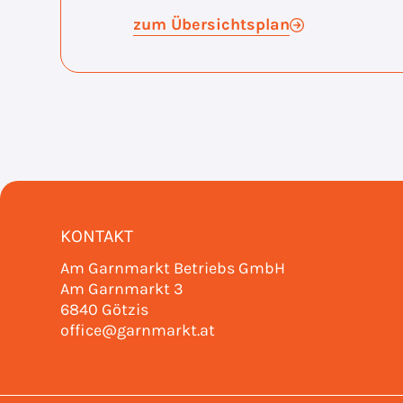
zum Übersichtsplan
KONTAKT
Am Garnmarkt Betriebs GmbH
Am Garnmarkt 3
6840 Götzis
office@garnmarkt.at