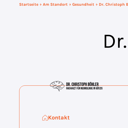
Startseite
Am Standort
Gesundheit
Dr. Christoph 
Dr
Kontakt