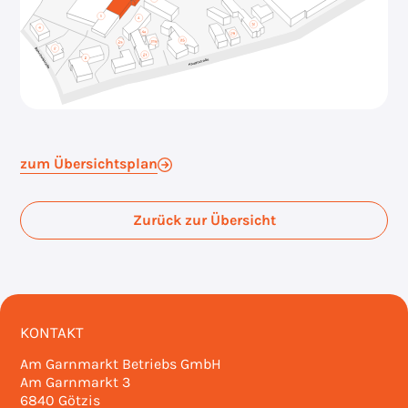
zum Übersichtsplan
Zurück zur Übersicht
KONTAKT
Am Garnmarkt Betriebs GmbH
Am Garnmarkt 3
6840 Götzis