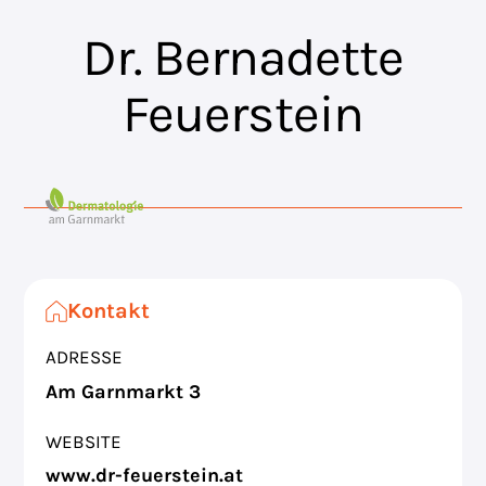
Dr. Bernadette
Feuerstein
Kontakt
ADRESSE
Am Garnmarkt 3
WEBSITE
www.dr-feuerstein.at