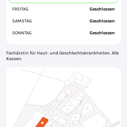
FREITAG
Geschlossen
SAMSTAG
Geschlossen
SONNTAG
Geschlossen
Fachärztin für Haut- und Geschlechtskrankheiten. Alle
Kassen.