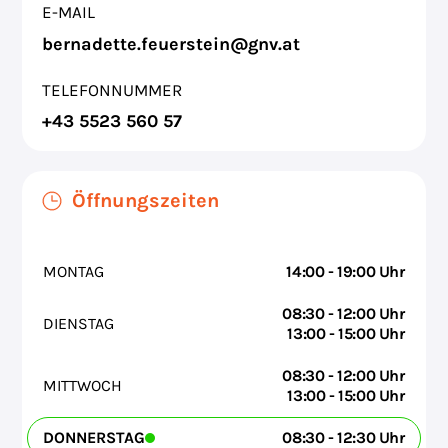
E-MAIL
bernadette.feuerstein@gnv.at
TELEFONNUMMER
+43 5523 560 57
Öffnungszeiten
MONTAG
14:00 - 19:00 Uhr
08:30 - 12:00 Uhr
DIENSTAG
13:00 - 15:00 Uhr
08:30 - 12:00 Uhr
MITTWOCH
13:00 - 15:00 Uhr
DONNERSTAG
08:30 - 12:30 Uhr