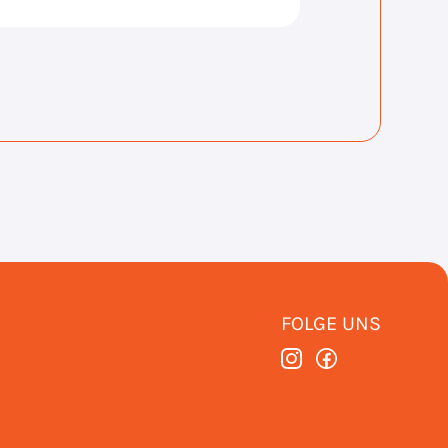
FOLGE UNS