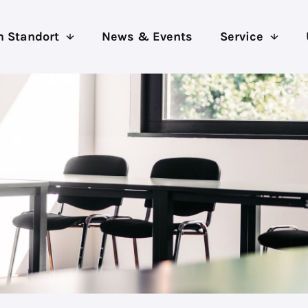
 Standort
News & Events
Service