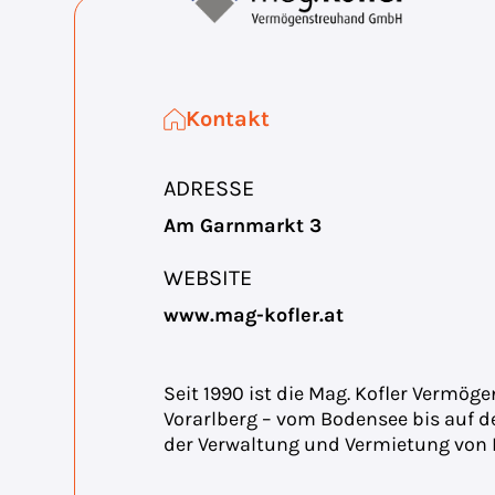
Kontakt
ADRESSE
Am Garnmarkt 3
WEBSITE
www.mag-kofler.at
Seit 1990 ist die Mag. Kofler Vermö
Vorarlberg – vom Bodensee bis auf de
der Verwaltung und Vermietung von 