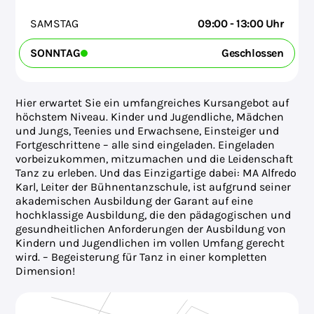
SAMSTAG
09:00 - 13:00 Uhr
SONNTAG
Geschlossen
Hier erwartet Sie ein umfangreiches Kursangebot auf
höchstem Niveau. Kinder und Jugendliche, Mädchen
und Jungs, Teenies und Erwachsene, Einsteiger und
Fortgeschrittene – alle sind eingeladen. Eingeladen
vorbeizukommen, mitzumachen und die Leidenschaft
Tanz zu erleben. Und das Einzigartige dabei: MA Alfredo
Karl, Leiter der Bühnentanzschule, ist aufgrund seiner
akademischen Ausbildung der Garant auf eine
hochklassige Ausbildung, die den pädagogischen und
gesundheitlichen Anforderungen der Ausbildung von
Kindern und Jugendlichen im vollen Umfang gerecht
wird. – Begeisterung für Tanz in einer kompletten
Dimension!