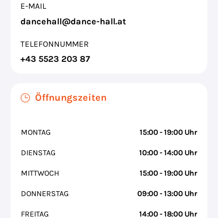
E-MAIL
dancehall@dance-hall.at
TELEFONNUMMER
+43 5523 203 87
Öffnungszeiten
MONTAG
15:00 - 19:00 Uhr
DIENSTAG
10:00 - 14:00 Uhr
MITTWOCH
15:00 - 19:00 Uhr
DONNERSTAG
09:00 - 13:00 Uhr
FREITAG
14:00 - 18:00 Uhr