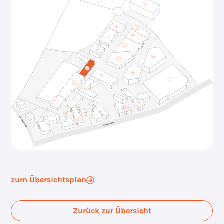
zum Übersichtsplan
Zurück zur Übersicht