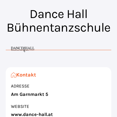
Dance Hall
Bühnentanzschule
Kontakt
ADRESSE
Am Garnmarkt 5
WEBSITE
www.dance-hall.at